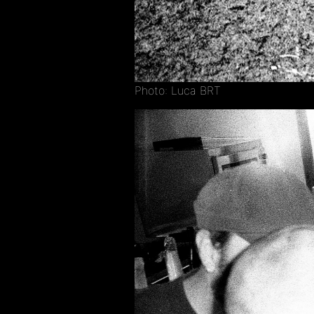
Photo: Luca BRT